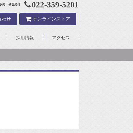
022-359-5201
販売・修理受付
合わせ
オンラインストア
採用情報
アクセス