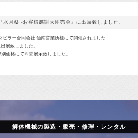
『水月祭 -お客様感謝大即売会』に出展致しました。
ャタピラー合同会社 仙南営業所様にて開催されました
に出展致しました。
特別価格にて即売展示致しました。
解体機械の製造・販売・修理・レンタル