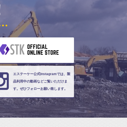
！
エステーケー公式Instagramでは、製
品利用中の動画などご覧いただけま
す。ぜひフォローお願い致します。